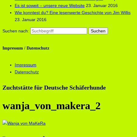
Es ist soweit – unsere neue Website
23. Januar 2016
Wie konntest du? Eine lesenwerte Geschichte von Jim Willis
23. Januar 2016
Suchen nach:
Impressum / Datenschutz
Impressum
Datenschutz
Zuchtstätte für Deutsche Schäferhunde
wanja_von_makera_2