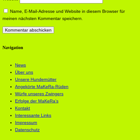
Name, E-Mail-Adresse und Website in diesem Browser für
meinen nächsten Kommentar speichern.
Navigation
News
Über uns
Unsere Hundemütter
Angekörte MaKeRa-Rüden
Würfe unseres Zwingers
Erfolge der MaKeRa’s
Kontakt
Interessante Links
Impressum
Datenschutz