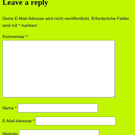
Leave a reply
Deine E-Mail-Adresse wird nicht veröffentlicht.
Erforderliche Felder
sind mit
*
markiert
Kommentar
*
Name
*
E-Mail-Adresse
*
Website