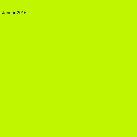
. Januar 2016