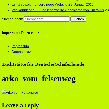
Es ist soweit – unsere neue Website
23. Januar 2016
Wie konntest du? Eine lesenwerte Geschichte von Jim Willis
23
Suchen nach:
Impressum / Datenschutz
Impressum
Datenschutz
Zuchtstätte für Deutsche Schäferhunde
arko_vom_felsenweg
Leave a reply