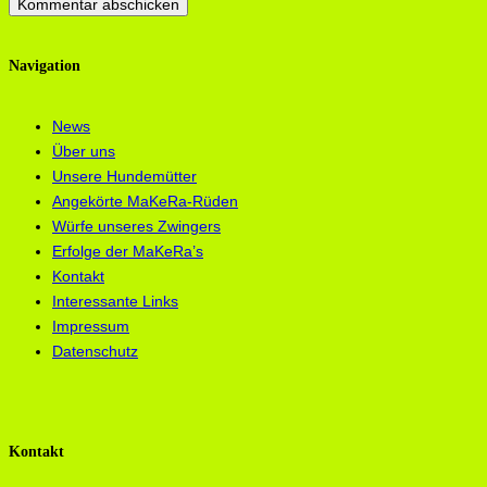
Navigation
News
Über uns
Unsere Hundemütter
Angekörte MaKeRa-Rüden
Würfe unseres Zwingers
Erfolge der MaKeRa’s
Kontakt
Interessante Links
Impressum
Datenschutz
Kontakt