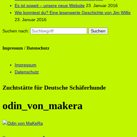
Es ist soweit – unsere neue Website
23. Januar 2016
Wie konntest du? Eine lesenwerte Geschichte von Jim Willis
23. Januar 2016
Suchen nach:
Impressum / Datenschutz
Impressum
Datenschutz
Zuchtstätte für Deutsche Schäferhunde
odin_von_makera