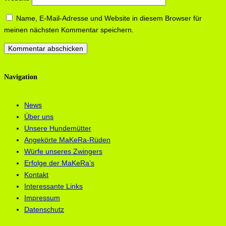
Name, E-Mail-Adresse und Website in diesem Browser für
meinen nächsten Kommentar speichern.
Navigation
News
Über uns
Unsere Hundemütter
Angekörte MaKeRa-Rüden
Würfe unseres Zwingers
Erfolge der MaKeRa’s
Kontakt
Interessante Links
Impressum
Datenschutz