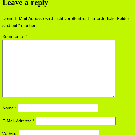
Leave a reply
Deine E-Mail-Adresse wird nicht veröffentlicht.
Erforderliche Felder
sind mit
*
markiert
Kommentar
*
Name
*
E-Mail-Adresse
*
Website