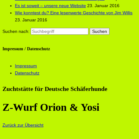
Es ist soweit – unsere neue Website
23. Januar 2016
Wie konntest du? Eine lesenwerte Geschichte von Jim Willis
23. Januar 2016
Suchen nach:
Impressum / Datenschutz
Impressum
Datenschutz
Zuchtstätte für Deutsche Schäferhunde
Z-Wurf Orion & Yosi
Zurück zur Übersicht